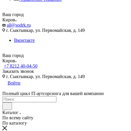
Ваш город
Киров
all@sodrk.ru
г. Сыктывкар, ул. Первомайская, д. 149
Вконтакте
Ваш город
Киров
+7 8212 40-04-50
Заказать звонок
г. Сыктывкар, ул. Первомайская, д. 149
Войти
Полный цикл IT-аутсорсинга для вашей компании
Каталог
По всему сайту
По каталогу