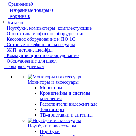
Сравнение
0
Избранные товары
0
Корзина
0
Каталог
Ноутбуки, компьютеры, комплектующие
Оргтехника и офисное оборудование
Кассовое оборудование и ПО 1С
Сотовые телефоны и аксессуары
ЗИП, детали, шлейфы
Коммуникационное оборудование
Оборудование для школ
Товары с уценкой
Мониторы и аксессуары
Мониторы
Кронштейны и системы
крепления
Разветвители видеосигнала
Телевизоры
ТВ-приставки и антенны
Ноутбуки и аксессуары
Ноутбуки