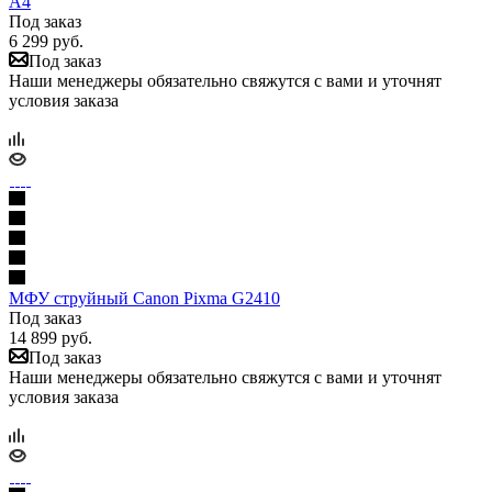
A4
Под заказ
6 299
руб.
Под заказ
Наши менеджеры обязательно свяжутся с вами и уточнят
условия заказа
МФУ струйный Canon Pixma G2410
Под заказ
14 899
руб.
Под заказ
Наши менеджеры обязательно свяжутся с вами и уточнят
условия заказа