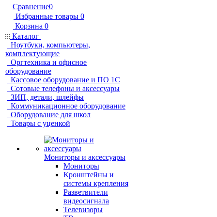
Сравнение
0
Избранные товары
0
Корзина
0
Каталог
Ноутбуки, компьютеры,
комплектующие
Оргтехника и офисное
оборудование
Кассовое оборудование и ПО 1С
Сотовые телефоны и аксессуары
ЗИП, детали, шлейфы
Коммуникационное оборудование
Оборудование для школ
Товары с уценкой
Мониторы и аксессуары
Мониторы
Кронштейны и
системы крепления
Разветвители
видеосигнала
Телевизоры