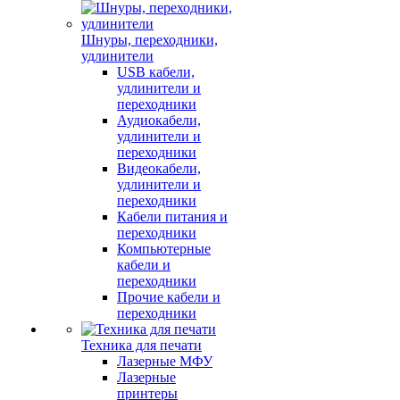
Шнуры, переходники,
удлинители
USB кабели,
удлинители и
переходники
Аудиокабели,
удлинители и
переходники
Видеокабели,
удлинители и
переходники
Кабели питания и
переходники
Компьютерные
кабели и
переходники
Прочие кабели и
переходники
Техника для печати
Лазерные МФУ
Лазерные
принтеры