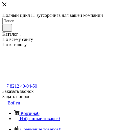
Полный цикл IT-аутсорсинга для вашей компании
Каталог
По всему сайту
По каталогу
+7 8212 40-04-50
Заказать звонок
Задать вопрос
Войти
Корзина
0
Избранные товары
0
Сравнение товаров
0