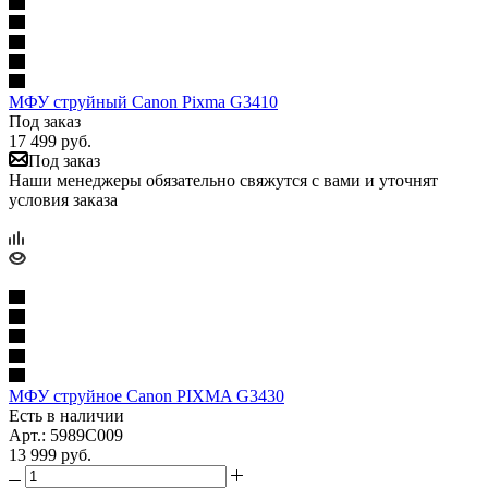
МФУ струйный Canon Pixma G3410
Под заказ
17 499
руб.
Под заказ
Наши менеджеры обязательно свяжутся с вами и уточнят
условия заказа
МФУ струйное Canon PIXMA G3430
Есть в наличии
Арт.: 5989C009
13 999
руб.