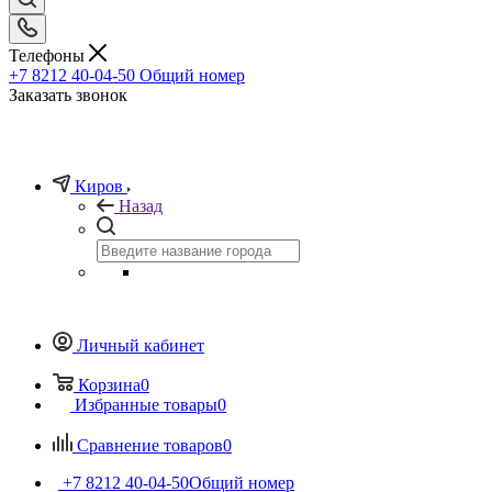
Телефоны
+7 8212 40-04-50
Общий номер
Заказать звонок
Киров
Назад
Личный кабинет
Корзина
0
Избранные товары
0
Сравнение товаров
0
+7 8212 40-04-50
Общий номер