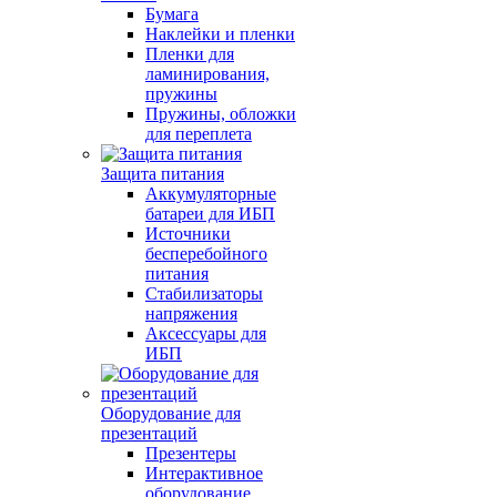
Бумага
Наклейки и пленки
Пленки для
ламинирования,
пружины
Пружины, обложки
для переплета
Защита питания
Аккумуляторные
батареи для ИБП
Источники
бесперебойного
питания
Стабилизаторы
напряжения
Аксессуары для
ИБП
Оборудование для
презентаций
Презентеры
Интерактивное
оборудование