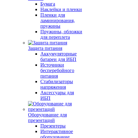
Бумага
Наклейки и пленки
Пленки для
ламинирования,
пружины
Пружины, обложки
для переплета
Защита питания
Аккумуляторные
батареи для ИБП
Источники
бесперебойного
питания
Стабилизаторы
напряжения
Аксессуары для
ИБП
Оборудование для
презентаций
Презентеры
Интерактивное
оборудование