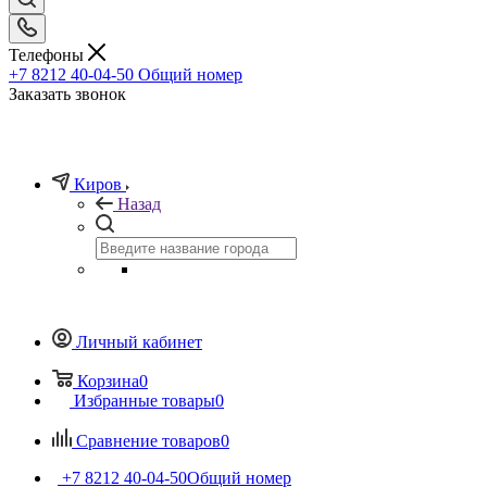
Телефоны
+7 8212 40-04-50
Общий номер
Заказать звонок
Киров
Назад
Личный кабинет
Корзина
0
Избранные товары
0
Сравнение товаров
0
+7 8212 40-04-50
Общий номер