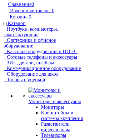
Сравнение
0
Избранные товары
0
Корзина
0
Каталог
Ноутбуки, компьютеры,
комплектующие
Оргтехника и офисное
оборудование
Кассовое оборудование и ПО 1С
Сотовые телефоны и аксессуары
ЗИП, детали, шлейфы
Коммуникационное оборудование
Оборудование для школ
Товары с уценкой
Мониторы и аксессуары
Мониторы
Кронштейны и
системы крепления
Разветвители
видеосигнала
Телевизоры