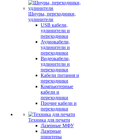
Шнуры, переходники,
удлинители
USB кабели,
удлинители и
переходники
Аудиокабели,
удлинители и
переходники
Видеокабели,
удлинители и
переходники
Кабели питания и
переходники
Компьютерные
кабели и
переходники
Прочие кабели и
переходники
Техника для печати
Лазерные МФУ
Лазерные
принтеры