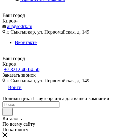
Ваш город
Киров
all@sodrk.ru
г. Сыктывкар, ул. Первомайская, д. 149
Вконтакте
Ваш город
Киров
+7 8212 40-04-50
Заказать звонок
г. Сыктывкар, ул. Первомайская, д. 149
Войти
Полный цикл IT-аутсорсинга для вашей компании
Каталог
По всему сайту
По каталогу