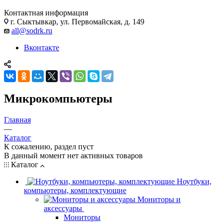
Контактная информация
г. Сыктывкар, ул. Первомайская, д. 149
all@sodrk.ru
Вконтакте
Микрокомпьютеры
Главная
—
Каталог
К сожалению, раздел пуст
В данный момент нет активных товаров
Каталог
Ноутбуки,
компьютеры, комплектующие
Мониторы и
аксессуары
Мониторы