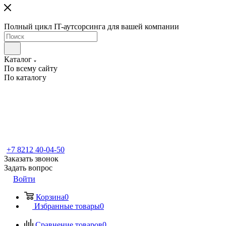
Полный цикл IT-аутсорсинга для вашей компании
Каталог
По всему сайту
По каталогу
+7 8212 40-04-50
Заказать звонок
Задать вопрос
Войти
Корзина
0
Избранные товары
0
Сравнение товаров
0